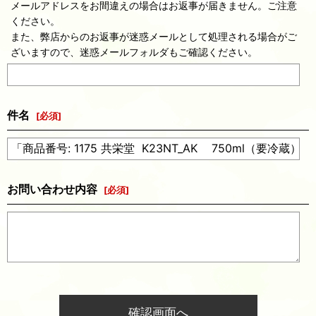
メールアドレスをお間違えの場合はお返事が届きません。ご注意
ください。
また、弊店からのお返事が迷惑メールとして処理される場合がご
ざいますので、迷惑メールフォルダもご確認ください。
件名
[
必須
]
お問い合わせ内容
[
必須
]
確認画面へ