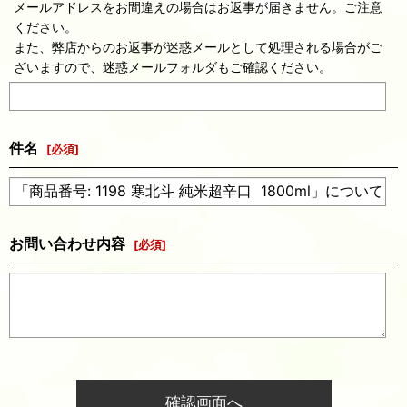
メールアドレスをお間違えの場合はお返事が届きません。ご注意
ください。
また、弊店からのお返事が迷惑メールとして処理される場合がご
ざいますので、迷惑メールフォルダもご確認ください。
件名
[
必須
]
お問い合わせ内容
[
必須
]
確認画面へ