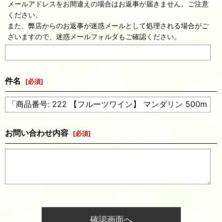
メールアドレスをお間違えの場合はお返事が届きません。ご注意
ください。
また、弊店からのお返事が迷惑メールとして処理される場合がご
ざいますので、迷惑メールフォルダもご確認ください。
件名
[
必須
]
お問い合わせ内容
[
必須
]
確認画面へ