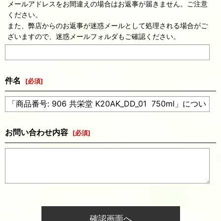
メールアドレスをお間違えの場合はお返事が届きません。ご注意
ください。
また、弊店からのお返事が迷惑メールとして処理される場合がご
ざいますので、迷惑メールフォルダもご確認ください。
件名
[
必須
]
お問い合わせ内容
[
必須
]
確認画面へ