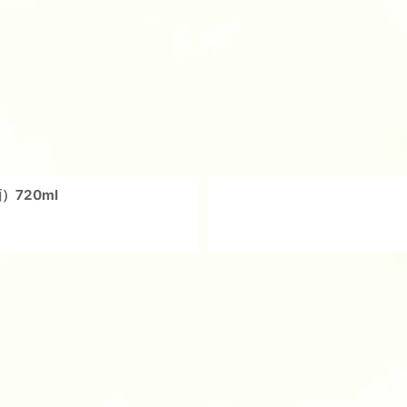
絞り込む
720ml