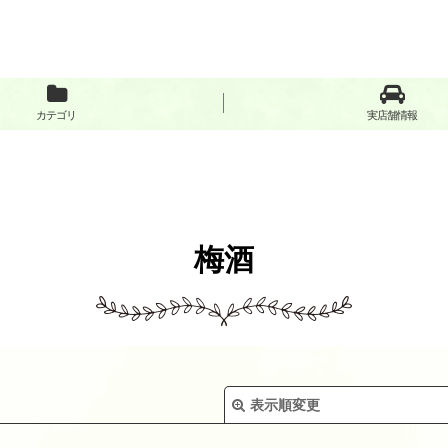
カテゴリ
実店舗情報
梅酒
表示順変更