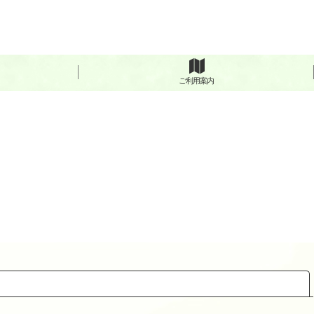
ご利用案内
閉じる