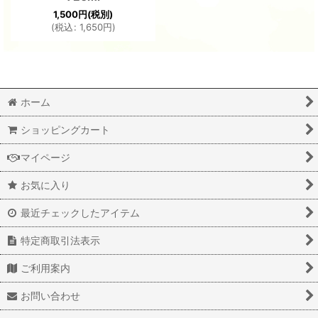
1,500
円
(税別)
(
税込
:
1,650
円
)
ホーム
ショッピングカート
マイページ
お気に入り
最近チェックしたアイテム
特定商取引法表示
ご利用案内
お問い合わせ