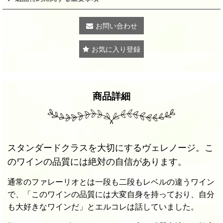
お問い合わせ
お気に入り登録
商品詳細
スタンダードクラスを大切にするヴェレノージ。こ
のワインの品質には絶対の自信があります。
通常のファレーリオとは一段も二段もレベルの違うワイン
で、「このワインの品質には大変自身を持っており、自分
も大好きなワインだ」とエルコレは話していました。