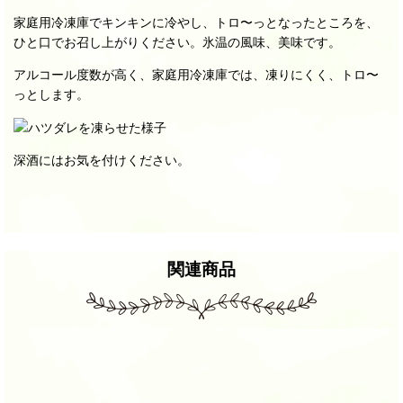
家庭用冷凍庫でキンキンに冷やし、トロ〜っとなったところを、
ひと口でお召し上がりください。氷温の風味、美味です。
アルコール度数が高く、家庭用冷凍庫では、凍りにくく、トロ〜
っとします。
深酒にはお気を付けください。
関連商品