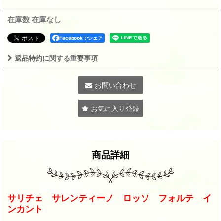
在庫数 在庫なし
Facebookでシェア
返品特約に関する重要事項
お問い合わせ
お気に入り登録
商品詳細
サリチェ サレンティーノ ロッソ フォルテ イ
ンカント