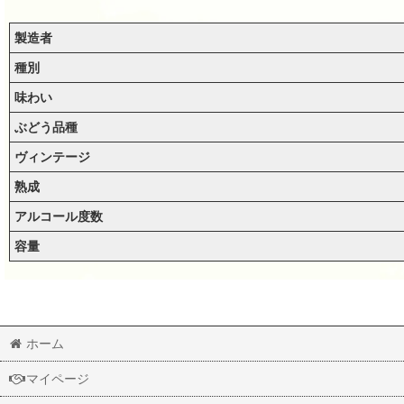
製造者
種別
味わい
ぶどう品種
ヴィンテージ
熟成
アルコール度数
容量
ホーム
マイページ