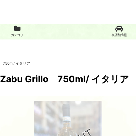
カテゴリ
実店舗情報
 750ml/ イタリア
 Grillo 750ml/ イタリア