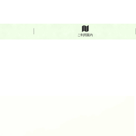
ご利用案内