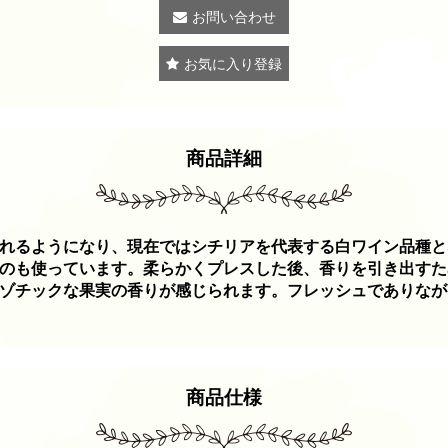
お問い合わせ
お気に入り登録
商品詳細
れるようになり、現在ではシチリアを代表する白ワイン品種と
のも使っています。柔らかくプレスした後、香りを引き出すた
ゾチックな果実の香りが感じられます。フレッシュでありなが
商品仕様