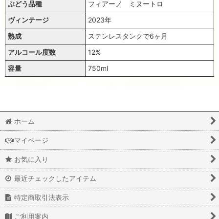
ぶどう品種
フィアーノ ミヌートロ
ヴィンテージ
2023年
熟成
ステンレスタンクで6ヶ月
アルコール度数
12%
容量
750ml
ホーム
マイページ
お気に入り
最近チェックしたアイテム
特定商取引法表示
ご利用案内