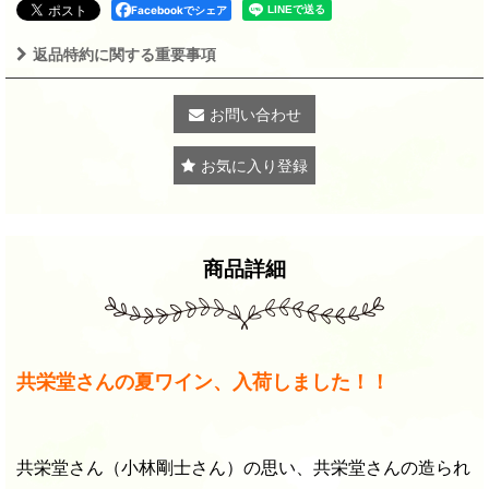
Facebookでシェア
返品特約に関する重要事項
お問い合わせ
お気に入り登録
商品詳細
共栄堂さんの夏ワイン、入荷しました！！
共栄堂さん（小林剛士さん）の思い、共栄堂さんの造られ