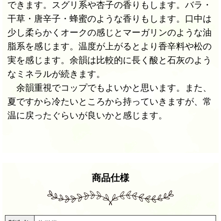
できます。スグリ系や杏子の香りもします。バラ・
干草・唐辛子・蜂蜜のような香りもします。口中は
少し柔らかくオークの感じとマーガリンのような油
脂系を感じます。温度が上がるとより香辛料や松の
実を感じます。余韻は比較的に長く酸と石灰のよう
なミネラルが続きます。
余韻重視でコップでもよいかと思います。また、
夏ですから冷たいところから持っていきますが、常
温に戻ったぐらいが良いかと感じます。
商品仕様