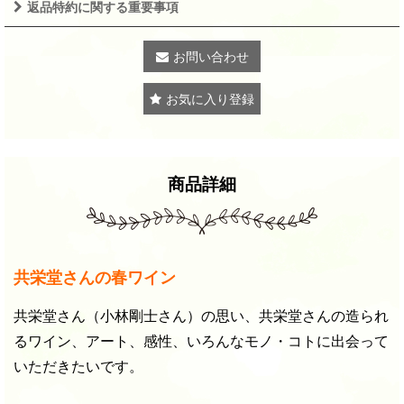
返品特約に関する重要事項
お問い合わせ
お気に入り登録
商品詳細
共栄堂さんの春ワイン
共栄堂さん（小林剛士さん）の思い、共栄堂さんの造られ
るワイン、アート、感性、いろんなモノ・コトに出会って
いただきたいです。