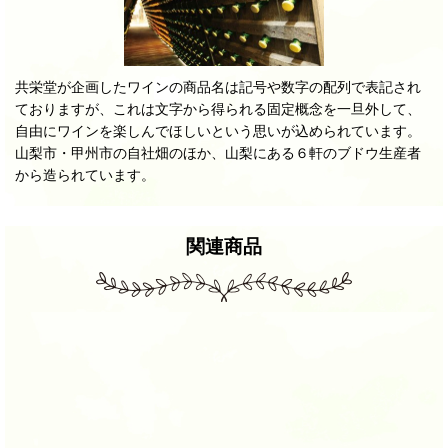
共栄堂が企画したワインの商品名は記号や数字の配列で表記され
ておりますが、これは文字から得られる固定概念を一旦外して、
自由にワインを楽しんでほしいという思いが込められています。
山梨市・甲州市の自社畑のほか、山梨にある６軒のブドウ生産者
から造られています。
関連商品