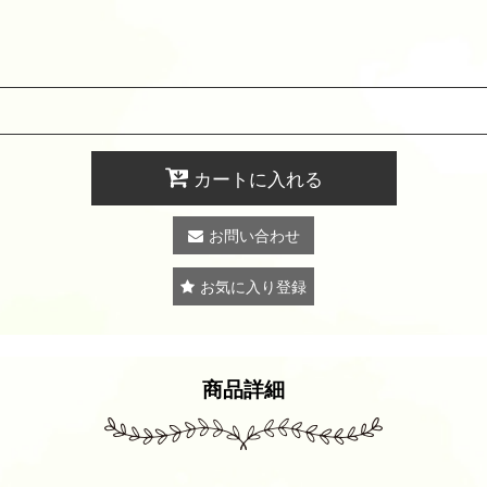
カートに入れる
お問い合わせ
お気に入り登録
商品詳細