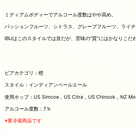
ミディアムボディーでアルコール度数はやや高め。
パッションフルーツ、シトラス、グレープフルーツ、ライチ
IBUはこのスタイルでは並だが、苦味の”質”にはかなりこだ
ビアカテゴリ：橙
スタイル：インディアンペールエール
使用ホップ：US Simcoe，US Citra，US Chinook，NZ Mot
アルコール度数：7％
※要冷蔵商品です