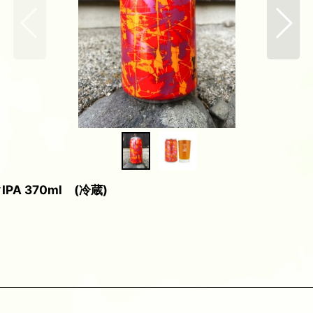
PA 370ml (冷蔵)