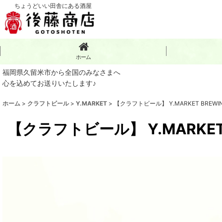
ちょうどいい田舎にある酒屋
ホーム
福岡県久留米市から全国のみなさまへ
心を込めてお送りいたします♪
ホーム
>
クラフトビール
>
Y.MARKET
>
【クラフトビール】 Y.MARKET BREWIN
【クラフトビール】 Y.MARKET 