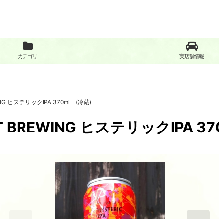
カテゴリ
実店舗情報
G ヒステリックIPA 370ml (冷蔵)
BREWING ヒステリックIPA 37