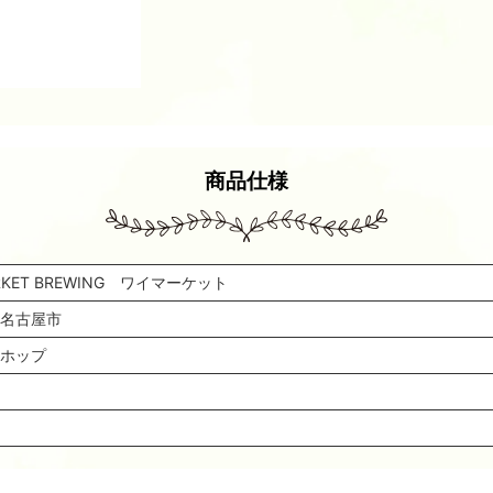
商品仕様
RKET BREWING ワイマーケット
名古屋市
ホップ