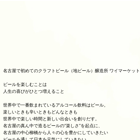
名古屋で初めてのクラフトビール（地ビール）醸造所 ワイマーケッ
ビールを楽しむことは
人生の喜びがひとつ増えること
世界中で一番飲まれているアルコール飲料はビール。
楽しいときも辛いときもどんなときも
世界中で楽しい時間と新しい出会いを創りだす。
名古屋の真ん中で造るビールの“楽しさ”を起点に、
名古屋の中心柳橋から人々の心を豊かにしていきたい
ビールを通して日本を元気にしていきたい