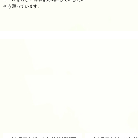
そう願っています。