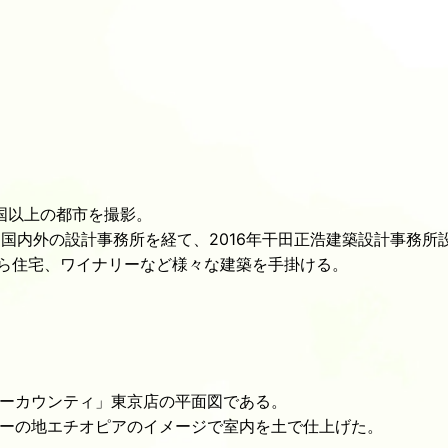
国以上の都市を撮影。
 国内外の設計事務所を経て、2016年干田正浩建築設計事務所
舗から住宅、ワイナリーなど様々な建築を手掛ける。
ーカウンティ」東京店の平面図である。
ーの地エチオピアのイメージで室内を土で仕上げた。