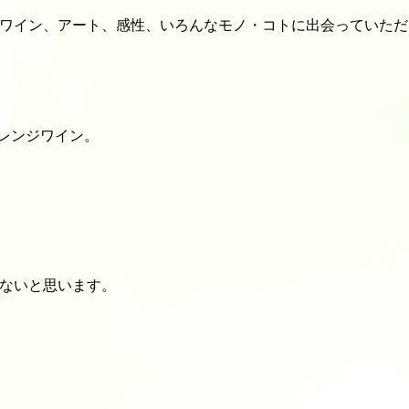
ワイン、アート、感性、いろんなモノ・コトに出会っていただ
レンジワイン。
ないと思います。