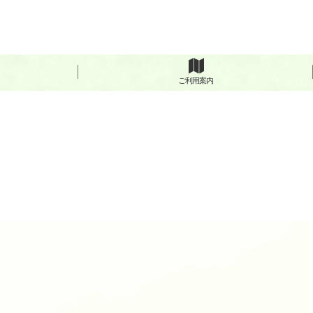
ご利用案内