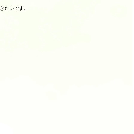
きたいです。