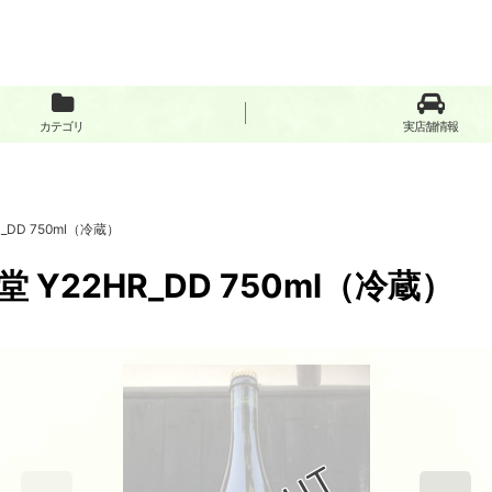
カテゴリ
実店舗情報
DD 750ml（冷蔵）
22HR_DD 750ml（冷蔵）