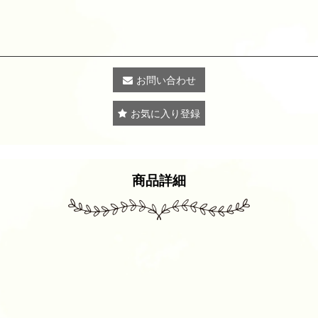
お問い合わせ
お気に入り登録
商品詳細