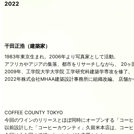
2022
干田正浩（建築家）
1983年東京生まれ。2006年より写真家として活動。
アフリカやアジアの集落、都市をリサーチしながら、 20ヶ
2009年、工学院大学大学院 工学研究科建築学専攻を修了。
2022年株式会社MHAA建築設計事務所に組織改編。 店
COFFEE COUNTY TOKYO
今回のワインのリリースとほぼ同時にオープンする「コーヒ
以前設計した「コーヒーカウンティ」久留米本店は、コーヒ