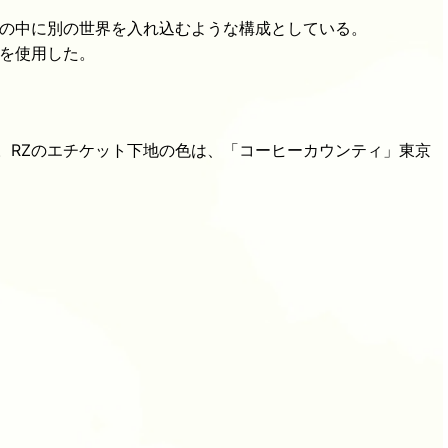
の中に別の世界を入れ込むような構成としている。
を使用した。
。RZのエチケット下地の色は、「コーヒーカウンティ」東京