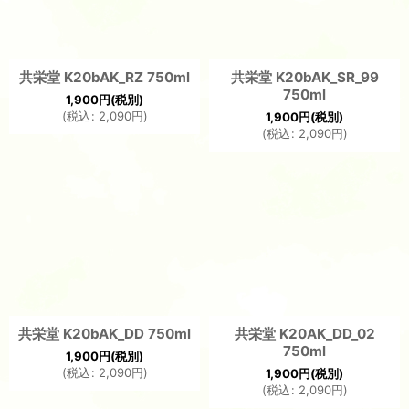
共栄堂 K20bAK_RZ 750ml
共栄堂 K20bAK_SR_99
750ml
1,900
円
(税別)
(
税込
:
2,090
円
)
1,900
円
(税別)
(
税込
:
2,090
円
)
共栄堂 K20bAK_DD 750ml
共栄堂 K20AK_DD_02
750ml
1,900
円
(税別)
(
税込
:
2,090
円
)
1,900
円
(税別)
(
税込
:
2,090
円
)