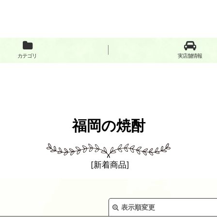
カテゴリ
実店舗情報
福岡の焼酎
[
新着商品
]
表示順変更