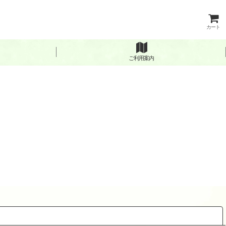
カート
ご利用案内
閉じる