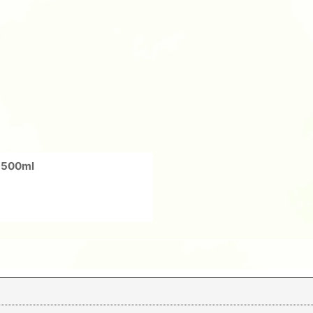
絞り込む
500ml