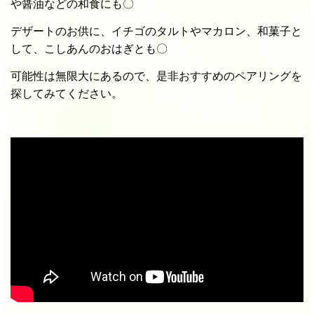
や醤油などの和食にも〇
デザートのお供に、イチゴのタルトやマカロン、和菓子と
して、こしあんのおはぎとも〇
可能性は無限大にあるので、是非おすすめのペアリングを
探してみてください。