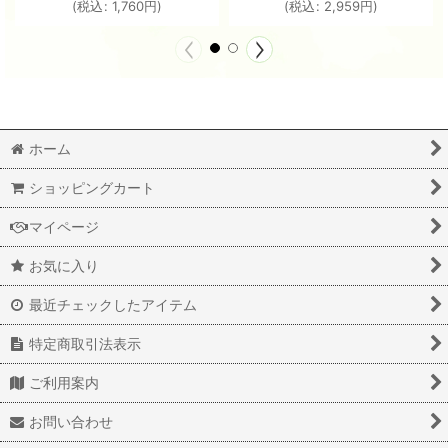
(
税込
:
1,760
円
)
(
税込
:
2,959
円
)
ホーム
ショッピングカート
マイページ
お気に入り
最近チェックしたアイテム
特定商取引法表示
ご利用案内
お問い合わせ