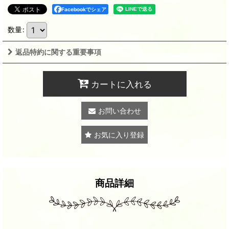
Facebookでシェア
数量
:
返品特約に関する重要事項
カートに入れる
お問い合わせ
お気に入り登録
商品詳細