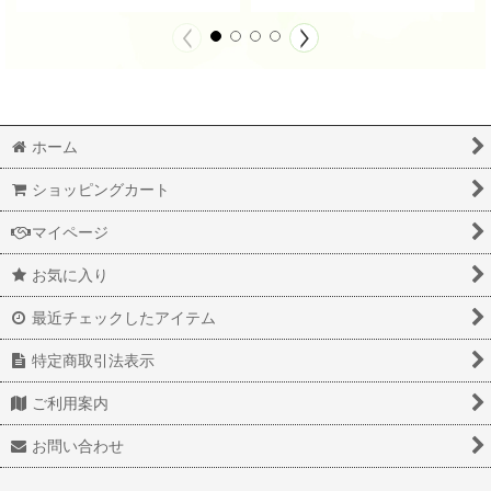
ホーム
ショッピングカート
マイページ
お気に入り
最近チェックしたアイテム
特定商取引法表示
ご利用案内
お問い合わせ