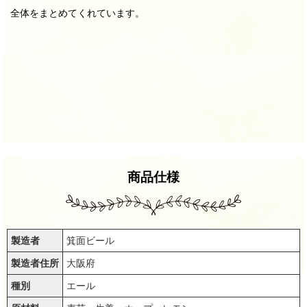
全体をまとめてくれています。
商品仕様
製造者
箕面ビール
製造者住所
大阪府
種別
エール