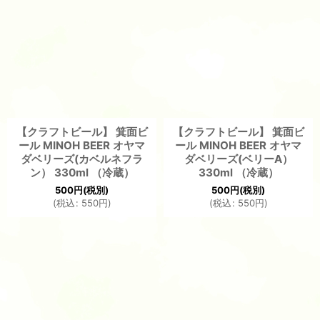
【クラフトビール】 箕面ビ
【クラフトビール】 箕面ビ
ール MINOH BEER オヤマ
ール MINOH BEER オヤマ
ダベリーズ(カベルネフラ
ダベリーズ(ベリーA）
ン） 330ml （冷蔵）
330ml （冷蔵）
500
円
(税別)
500
円
(税別)
(
税込
:
550
円
)
(
税込
:
550
円
)