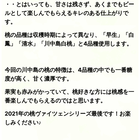
・・とはいっても、甘さは残さず、あくまでもビー
ルとして楽しんでもらえるキレのある仕上がりで
す。
桃の品種は収穫時期によって異なり、「早生」「白
鳳」「清水」「川中島白桃」と4品種使用します。
今回の川中島の桃の特徴は、4品種の中でも一番糖
度が高く、甘く濃厚です。
果実も赤みがかっていて、桃好きな方には桃感を一
番楽しんでもらえるのではと思います。
2021年の桃ヴァイツェンシリーズ最後です！お楽
しみください♪