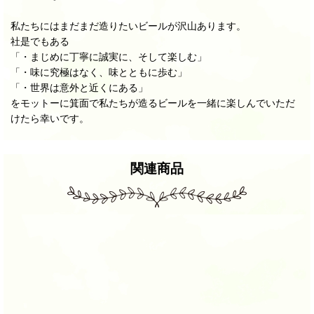
私たちにはまだまだ造りたいビールが沢山あります。
社是でもある
「・まじめに丁寧に誠実に、そして楽しむ」
「・味に究極はなく、味とともに歩む」
「・世界は意外と近くにある」
をモットーに箕面で私たちが造るビールを一緒に楽しんでいただ
けたら幸いです。
関連商品