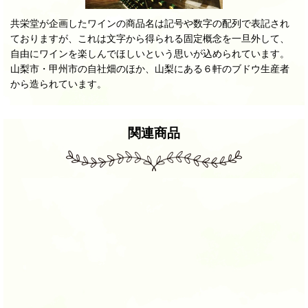
共栄堂が企画したワインの商品名は記号や数字の配列で表記され
ておりますが、これは文字から得られる固定概念を一旦外して、
自由にワインを楽しんでほしいという思いが込められています。
山梨市・甲州市の自社畑のほか、山梨にある６軒のブドウ生産者
から造られています。
関連商品