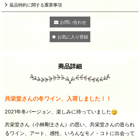
返品特約に関する重要事項
お問い合わせ
お気に入り登録
商品詳細
共栄堂さんの冬ワイン、入荷しました！！
2021年冬バージョン、楽しみに待っていました
共栄堂さん（小林剛士さん）の思い、共栄堂さんの造られ
るワイン、アート、感性、いろんなモノ・コトに出会って