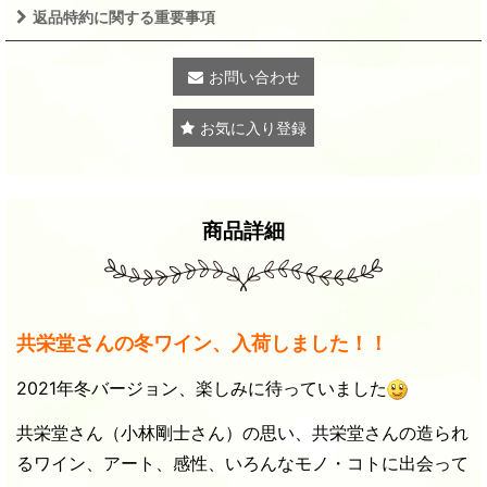
返品特約に関する重要事項
お問い合わせ
お気に入り登録
商品詳細
共栄堂さんの冬ワイン、入荷しました！！
2021年冬バージョン、楽しみに待っていました
共栄堂さん（小林剛士さん）の思い、共栄堂さんの造られ
るワイン、アート、感性、いろんなモノ・コトに出会って