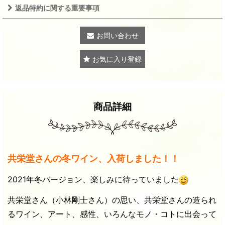
返品特約に関する重要事項
お問い合わせ
お気に入り登録
商品詳細
共栄堂さんの冬ワイン、入荷しました！！
2021年冬バージョン、楽しみに待っていました
共栄堂さん（小林剛士さん）の思い、共栄堂さんの造られ
るワイン、アート、感性、いろんなモノ・コトに出会って